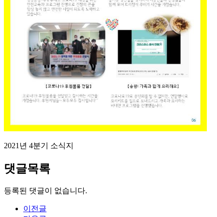
2021년 4분기 소식지
댓글목록
등록된 댓글이 없습니다.
이전글