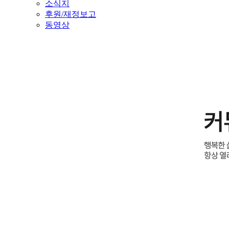
소식지
후원/재정보고
동영상