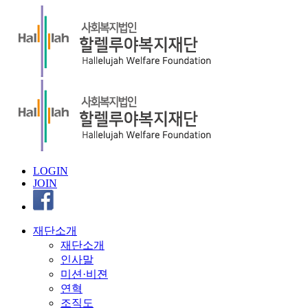
LOGIN
JOIN
재단소개
재단소개
인사말
미션·비젼
연혁
조직도