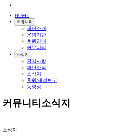
HOME
커뮤니티
재단소개
운영기관
후원안내
커뮤니티
소식지
공지사항
재단소식
소식지
후원/재정보고
동영상
커뮤니티
소식지
소식지